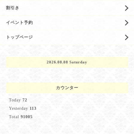
割引き
イベント予約
トップページ
2026.08.08 Saturday
カウンター
Today
72
Yesterday
113
Total
91005