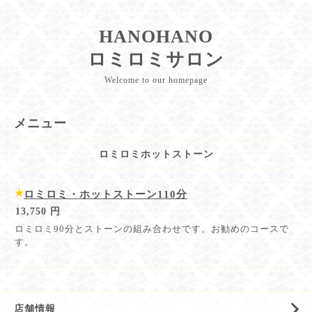
HANOHANO
ロミロミサロン
Welcome to our homepage
メニュー
ロミロミホットストーン
ロミロミ・ホットストーン110分
13,750 円
ロミロミ90分とストーンの組み合わせです。お勧めのコースで
す。
店舗情報