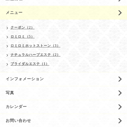
メニュー
クーポン（2）
ロミロミ（5）
ロミロミホットストーン（3）
ナチュラルハーブエステ（2）
ブライダルエステ（1）
インフォメーション
写真
カレンダー
お問い合わせ