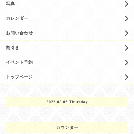
写真
カレンダー
お問い合わせ
割引き
イベント予約
トップページ
2026.08.06 Thursday
カウンター