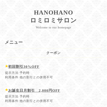
HANOHANO
ロミロミサロン
Welcome to our homepage
メニュー
クーポン
初回割引30%OFF
提示方法:予約時
利用条件:他の割引との併用不可
お誕生日月割引 2,000円OFF
提示方法:予約時
利用条件:他の割引との併用不可