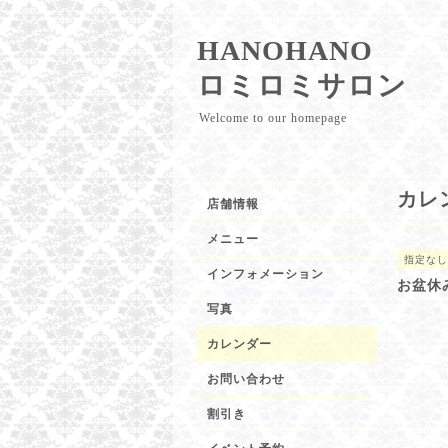
HANOHANO
ロミロミサロン
Welcome to our homepage
カレ
店舗情報
メニュー
指定なし
インフォメーション
お盆休
写真
カレンダー
お問い合わせ
割引き