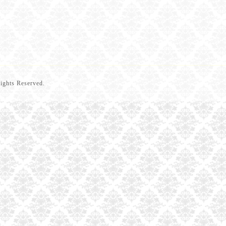
Rights Reserved.