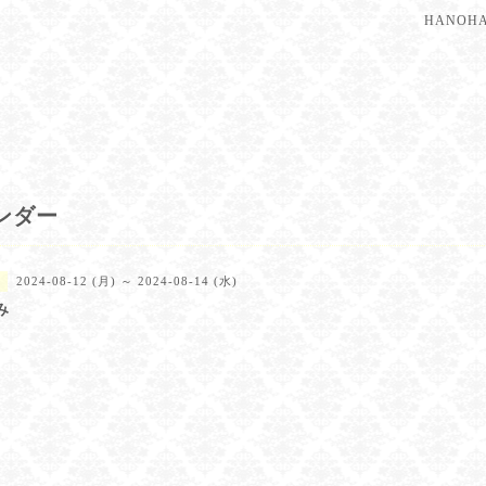
HANO
ンダー
2024-08-12 (月) ～ 2024-08-14 (水)
み