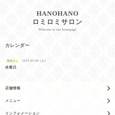
HANOHANO
ロミロミサロン
Welcome to our homepage
カレンダー
2023-05-06 (土)
指定なし
休業日
店舗情報
メニュー
インフォメーション