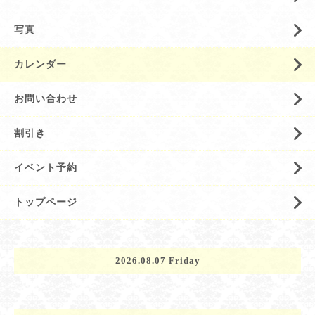
写真
カレンダー
お問い合わせ
割引き
イベント予約
トップページ
2026.08.07 Friday