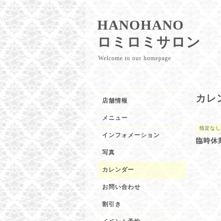
HANOHANO
ロミロミサロン
Welcome to our homepage
カレ
店舗情報
メニュー
指定なし
インフォメーション
臨時休
写真
カレンダー
お問い合わせ
割引き