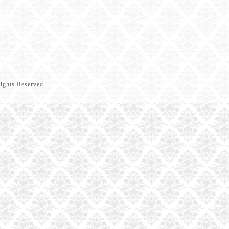
Rights Reserved.