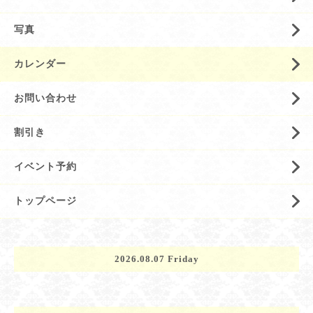
写真
カレンダー
お問い合わせ
割引き
イベント予約
トップページ
2026.08.07 Friday