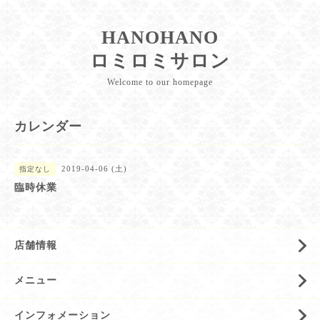
HANOHANO
ロミロミサロン
Welcome to our homepage
カレンダー
2019-04-06 (土)
指定なし
臨時休業
店舗情報
メニュー
インフォメーション