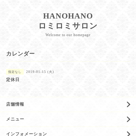
HANOHANO
ロミロミサロン
Welcome to our homepage
カレンダー
2019-01-15 (火)
指定なし
定休日
店舗情報
メニュー
インフォメーション