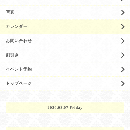
写真
カレンダー
お問い合わせ
割引き
イベント予約
トップページ
2026.08.07 Friday