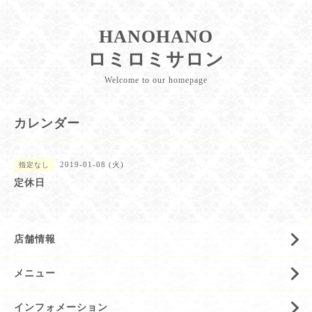
HANOHANO
ロミロミサロン
Welcome to our homepage
カレンダー
2019-01-08 (火)
指定なし
定休日
店舗情報
メニュー
インフォメーション