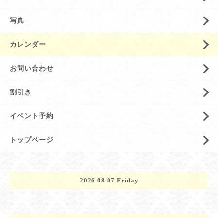
写真
カレンダー
お問い合わせ
割引き
イベント予約
トップページ
2026.08.07 Friday